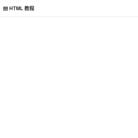
HTML 教程