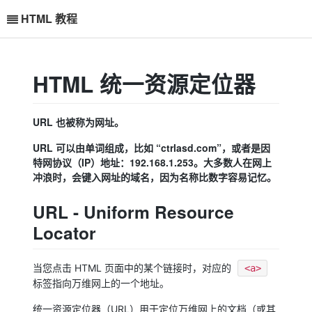
HTML 教程
HTML 统一资源定位器
URL 也被称为网址。
URL 可以由单词组成，比如 “ctrlasd.com”，或者是因
特网协议（IP）地址：192.168.1.253。大多数人在网上
冲浪时，会键入网址的域名，因为名称比数字容易记忆。
URL - Uniform Resource
Locator
当您点击 HTML 页面中的某个链接时，对应的
<a>
标签指向万维网上的一个地址。
统一资源定位器（URL）用于定位万维网上的文档（或其