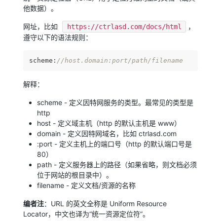
他数据）。
网址，比如
，
https://ctrlasd.com/docs/html
遵守以下的语法规则：
scheme:
//host.domain:port/path/filename
解释：
scheme - 定义因特网服务的类型。最常见的类型是
http
host - 定义域主机（http 的默认主机是 www）
domain - 定义因特网域名，比如 ctrlasd.com
:port - 定义主机上的端口号（http 的默认端口号是
80）
path - 定义服务器上的路径（如果省略，则文档必须
位于网站的根目录中）。
filename - 定义文档/资源的名称
编者注
：URL 的英文全称是 Uniform Resource
Locator，中文也译为“统一资源定位符”。