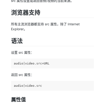
src 属性设置或返回音频/视频的当前来源。
浏览器支持
所有主流浏览器都支持 src 属性，除了 Internet
Explorer。
语法
设置 src 属性：
audio|video.src=URL
返回 src 属性：
audio|video.src
属性值