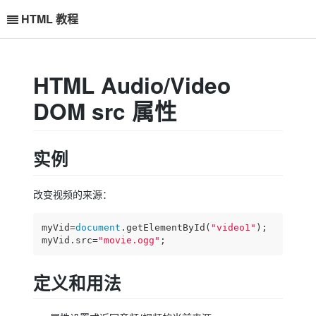
HTML 教程
HTML Audio/Video
DOM src 属性
实例
改变视频的来源：
myVid=
document
.getElementById(
"video1"
);

myVid.src=
"movie.ogg"
;
定义和用法