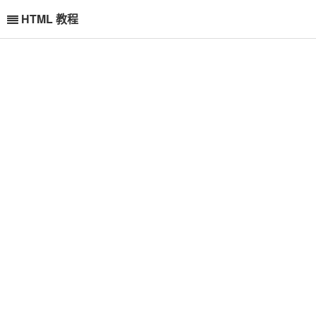
HTML 教程